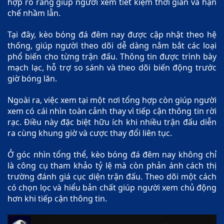
hợp rõ ràng giúp người xem tiết kiệm thời gian và hạn
chế nhầm lẫn.
Tại đây, kèo bóng đá đêm nay được cập nhật theo hệ
thống, giúp người theo dõi dễ dàng nắm bắt các loại
phổ biến cho từng trận đấu.
Thông tin được trình bày
mạch lạc, hỗ trợ so sánh và theo dõi biến động trước
giờ bóng lăn.
Ngoài ra, việc xem tại một nơi tổng hợp còn giúp người
xem có cái nhìn toàn cảnh thay vì tiếp cận thông tin rời
rạc. Điều này đặc biệt hữu ích khi nhiều trận đấu diễn
ra cùng khung giờ và cược thay đổi liên tục.
Ở góc nhìn tổng thể, kèo bóng đá đêm nay không chỉ
là công cụ tham khảo tỷ lệ mà còn phản ánh cách thị
trường đánh giá cục diện trận đấu.
Theo dõi một cách
có chọn lọc và hiểu bản chất giúp người xem chủ động
hơn khi tiếp cận thông tin.