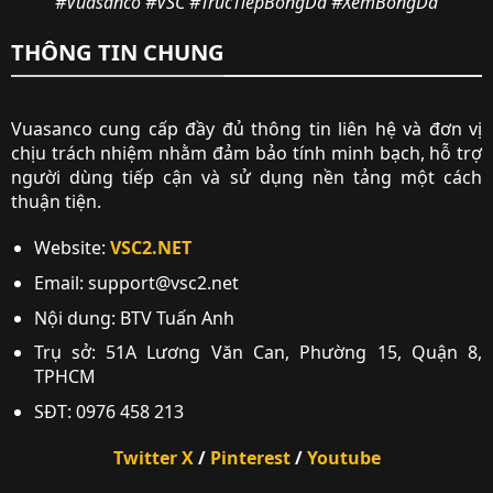
#Vuasanco #VSC #TrucTiepBongDa #XemBongDa
THÔNG TIN CHUNG
Vuasanco cung cấp đầy đủ thông tin liên hệ và đơn vị
chịu trách nhiệm nhằm đảm bảo tính minh bạch, hỗ trợ
người dùng tiếp cận và sử dụng nền tảng một cách
thuận tiện.
Website:
VSC2.NET
Email:
support@vsc2.net
Nội dung: BTV Tuấn Anh
Trụ sở: 51A Lương Văn Can, Phường 15, Quận 8,
TPHCM
SĐT: 0976 458 213
Twitter X
/
Pinterest
/
Youtube