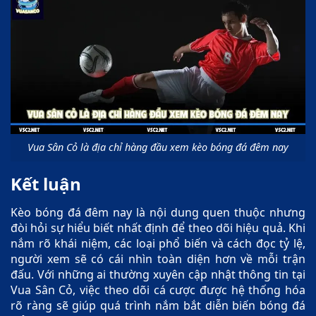
Vua Sân Cỏ là địa chỉ hàng đầu xem kèo bóng đá đêm nay
Kết luận
Kèo bóng đá đêm nay là nội dung quen thuộc nhưng
đòi hỏi sự hiểu biết nhất định để theo dõi hiệu quả
.
Khi
nắm rõ khái niệm, các loại phổ biến và cách đọc tỷ lệ,
người xem sẽ có cái nhìn toàn diện hơn về mỗi trận
đấu
.
Với những ai thường xuyên cập nhật thông tin tại
Vua Sân Cỏ, việc theo dõi cá cược được hệ thống hóa
rõ ràng sẽ giúp quá trình nắm bắt diễn biến bóng đá