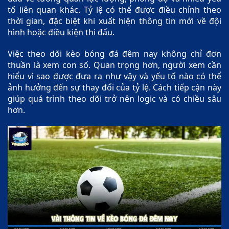
tố liên quan khác. Tỷ lệ có thể được điều chỉnh theo
thời gian, đặc biệt khi xuất hiện thông tin mới về đội
hình hoặc điều kiện thi đấu.
Việc theo dõi kèo bóng đá đêm nay không chỉ đơn
thuần là xem con số. Quan trọng hơn, người xem cần
hiểu vì sao được đưa ra như vậy và yếu tố nào có thể
ảnh hưởng đến sự thay đổi của tỷ lệ.
Cách tiếp cận này
giúp quá trình theo dõi trở nên logic và có chiều sâu
hơn.