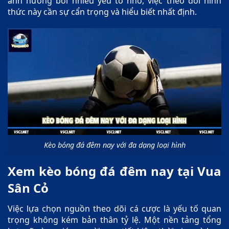
ảnh hưởng bởi nhiều yếu tố nhỏ, việc theo dõi hình
thức này cần sự cẩn trọng và hiểu biết nhất định.
Kèo bóng đá đêm nay với đa dạng loại hình
Xem kèo bóng đá đêm nay tại Vua
Sân Cỏ
Việc lựa chọn nguồn theo dõi cá cược là yếu tố quan
trọng không kém bản thân tỷ lệ. Một nền tảng tổng