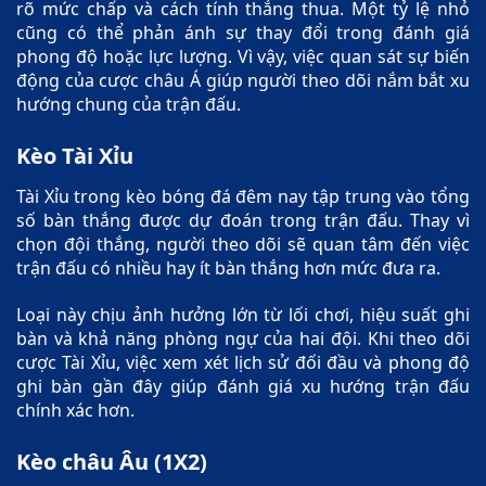
rõ mức chấp và cách tính thắng thua. Một tỷ lệ nhỏ
cũng có thể phản ánh sự thay đổi trong đánh giá
phong độ hoặc lực lượng. Vì vậy, việc quan sát sự biến
động của cược châu Á giúp người theo dõi nắm bắt xu
hướng chung của trận đấu.
Kèo Tài Xỉu
Tài Xỉu trong kèo bóng đá đêm nay tập trung vào tổng
số bàn thắng được dự đoán trong trận đấu.
Thay vì
chọn đội thắng, người theo dõi sẽ quan tâm đến việc
trận đấu có nhiều hay ít bàn thắng hơn mức đưa ra.
Loại này chịu ảnh hưởng lớn từ lối chơi, hiệu suất ghi
bàn và khả năng phòng ngự của hai đội. Khi theo dõi
cược Tài Xỉu, việc xem xét lịch sử đối đầu và phong độ
ghi bàn gần đây giúp đánh giá xu hướng trận đấu
chính xác hơn.
Kèo châu Âu (1X2)