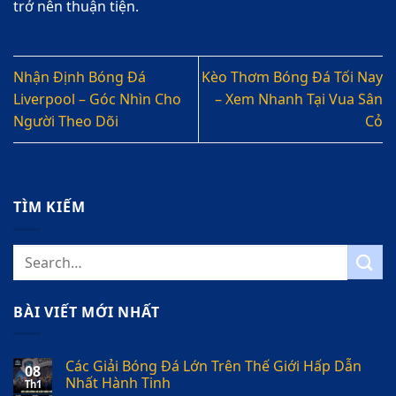
trở nên thuận tiện.
Nhận Định Bóng Đá
Kèo Thơm Bóng Đá Tối Nay
Liverpool – Góc Nhìn Cho
– Xem Nhanh Tại Vua Sân
Người Theo Dõi
Cỏ
TÌM KIẾM
BÀI VIẾT MỚI NHẤT
Các Giải Bóng Đá Lớn Trên Thế Giới Hấp Dẫn
08
Nhất Hành Tinh
Th1