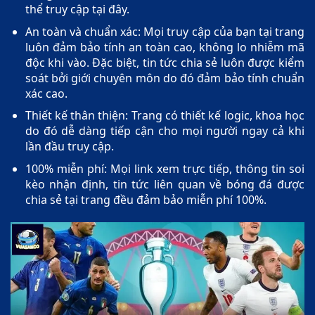
thể truy cập tại đây.
An toàn và chuẩn xác: Mọi truy cập của bạn tại trang
luôn đảm bảo tính an toàn cao, không lo nhiễm mã
độc khi vào. Đặc biệt, tin tức chia sẻ luôn được kiểm
soát bởi giới chuyên môn do đó đảm bảo tính chuẩn
xác cao.
Thiết kế thân thiện: Trang có thiết kế logic, khoa học
do đó dễ dàng tiếp cận cho mọi người ngay cả khi
lần đầu truy cập.
100% miễn phí: Mọi link xem trực tiếp, thông tin soi
kèo nhận định, tin tức liên quan về bóng đá được
chia sẻ tại trang đều đảm bảo miễn phí 100%.