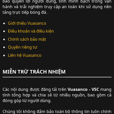
bảo quyền lợi người dùng, tính minh bạch trong vận
hành và trải nghiệm truy cập an toàn khi sử dụng nền
tảng trực tiếp bóng đá.
Giới thiệu Vuasanco
Điều khoản và điều kiện
Chính sách bảo mật
Quyền riêng tư
Liên hệ Vuasanco
MIỄN TRỪ TRÁCH NHIỆM
Các nội dung được đăng tải trên
Vuasanco - VSC
mang
tính tổng hợp và chia sẻ từ nhiều nguồn, bao gồm cả
đóng góp từ người dùng.
Chúng tôi không đảm bảo toàn bộ thông tin luôn chính