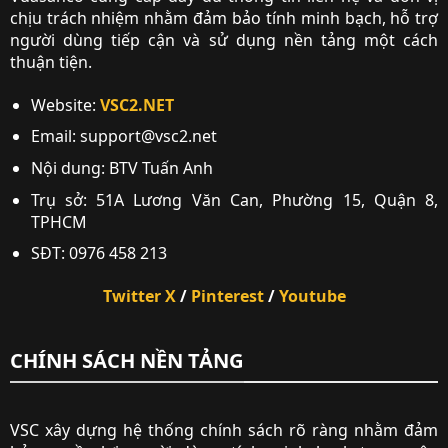
chịu trách nhiệm nhằm đảm bảo tính minh bạch, hỗ trợ
người dùng tiếp cận và sử dụng nền tảng một cách
thuận tiện.
Website:
VSC2.NET
Email:
support@vsc2.net
Nội dung: BTV Tuấn Anh
Trụ sở: 51A Lương Văn Can, Phường 15, Quận 8,
TPHCM
SĐT: 0976 458 213
Twitter X
/
Pinterest
/
Youtube
CHÍNH SÁCH NỀN TẢNG
VSC xây dựng hệ thống chính sách rõ ràng nhằm đảm