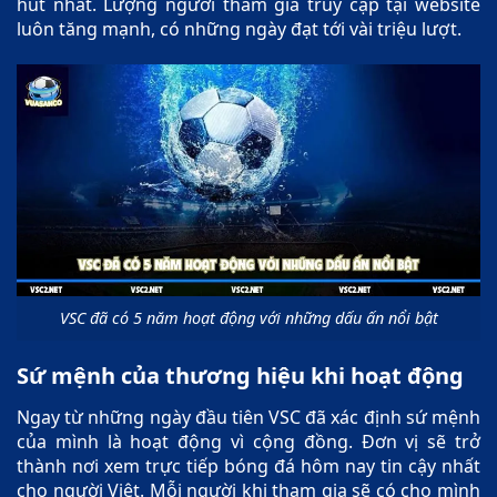
hút nhất. Lượng người tham gia truy cập tại website
luôn tăng mạnh, có những ngày đạt tới vài triệu lượt.
VSC đã có 5 năm hoạt động với những dấu ấn nổi bật
Sứ mệnh của thương hiệu khi hoạt động
Ngay từ những ngày đầu tiên VSC đã xác định sứ mệnh
của mình là hoạt động vì cộng đồng. Đơn vị sẽ trở
thành nơi xem trực tiếp bóng đá hôm nay tin cậy nhất
cho người Việt. Mỗi người khi tham gia sẽ có cho mình