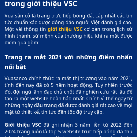
trong giới thiệu VSC
Vua sân cỏ là trang trực tiếp bóng đá, cập nhật các tin
tức chuẩn xác được đông đảo người Việt đánh giá cao.
Một vài thông tin
giới thiệu VSC
cơ bản trong lịch sử
hình thành, sứ mệnh của thương hiệu khi ra mắt được
điểm qua gồm:
Trang ra mắt 2021 với những điểm nhấn
nổi bật
Vuasanco chính thức ra mắt thị trường vào năm 2021,
tính đến nay đã có 5 năm hoạt động. Tuy nhiên trước
đó, đội ngũ lãnh đạo chủ chốt đã nghiên cứu rất lâu để
tạo ra một website hoàn hảo nhất. Chính vì thế ngay từ
những ngày đầu trang đã được đánh giá rất cao về mọi
mặt từ thiết kế, tin tức đến tốc độ truy cập.
Giới thiệu VSC
đã ghi nhận 3 năm liền từ 2022 đến
2024 trang luôn là top 5 website trực tiếp bóng đá thu