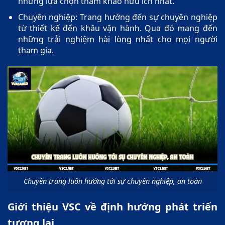
những lựa chọn tham khảo hữu ích nhất.
Chuyên nghiệp: Trang hướng đến sự chuyên nghiệp
từ thiết kế đến khâu vận hành. Qua đó mang đến
những trải nghiệm hài lòng nhất cho mọi người
tham gia.
Chuyên trang luôn hướng tới sự chuyên nghiệp, an toàn
Giới thiệu VSC về định hướng phát triển
tương lai