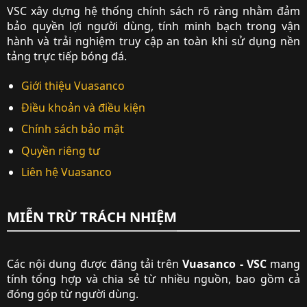
VSC xây dựng hệ thống chính sách rõ ràng nhằm đảm
bảo quyền lợi người dùng, tính minh bạch trong vận
hành và trải nghiệm truy cập an toàn khi sử dụng nền
tảng trực tiếp bóng đá.
Giới thiệu Vuasanco
Điều khoản và điều kiện
Chính sách bảo mật
Quyền riêng tư
Liên hệ Vuasanco
MIỄN TRỪ TRÁCH NHIỆM
Các nội dung được đăng tải trên
Vuasanco - VSC
mang
tính tổng hợp và chia sẻ từ nhiều nguồn, bao gồm cả
đóng góp từ người dùng.