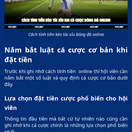
Cách tính tiền kèo tài xỉu bóng đá online
Nắm bắt luật cá cược cơ bản khi
đặt tiền
Trước khi ghi nhớ cách tính tiền online thì hội viên cần
nắm bắt một số luật và quy định cá cược cơ bản dưới
đây.
Lựa chọn đặt tiền cược phổ biến cho hội
viên
Thông tin đầu tiên mà bất cứ tự nhiên nào cũng cần
ghi nhớ khi cá cược chính là những lựa chọn phổ biến
nhất.