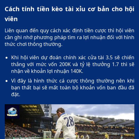
Cách tính tiền kèo tài xỉu cơ bản cho hội
viên
Liên quan đến quy cách xác định tiền cược thì hội viên
cần ghi nhớ phương pháp tìm ra lợi nhuận đối với hình
thức chơi thông thường.
Khi hội viên dự đoán chính xác cửa tài 3.5 sẽ chiến
thắng với mức vốn 200K và tỷ lệ thưởng 1.7 thì sẽ
nhận về khoản lợi nhuận 140K.
Vì đây là hình thức cá cược thông thường nên khi
bạn thất bại sẽ mất toàn bộ khoản vốn ban đầu đã
đặt.