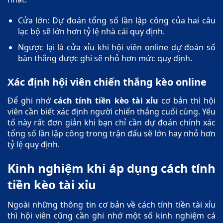
Cửa lớn: Dự đoán tổng số lần lập công của hai câu
lạc bộ sẽ lớn hơn tỷ lệ nhà cái quy định.
Ngược lại là cửa xỉu khi hội viên online dự đoán số
bàn thắng được ghi sẽ nhỏ hơn mức quy định.
Xác định hội viên chiến thắng kèo online
Để ghi nhớ
cách tính tiền kèo tài xỉu
cơ bản thì hội
viên cần biết xác định người chiến thắng cuối cùng. Yếu
tố này rất đơn giản khi bạn chỉ cần dự đoán chính xác
tổng số lần lập công trong trận đấu sẽ lớn hay nhỏ hơn
tỷ lệ quy định.
Kinh nghiệm khi áp dụng cách tính
tiền kèo tài xỉu
Ngoài những thông tin cơ bản về cách tính tiền tài xỉu
thì hội viên cũng cần ghi nhớ một số kinh nghiệm cá