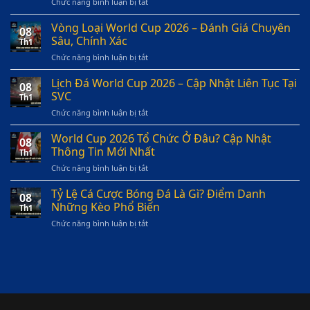
Chức năng bình luận bị tắt
ở
Trên
Cách
Thế
Tính
Vòng Loại World Cup 2026 – Đánh Giá Chuyên
08
Giới
Tiền
Sâu, Chính Xác
Hấp
Th1
Kèo
Dẫn
Tài
Chức năng bình luận bị tắt
ở
Nhất
Xỉu
Vòng
Hành
Khi
Loại
Lịch Đá World Cup 2026 – Cập Nhật Liên Tục Tại
Tinh
08
Cá
World
SVC
Cược
Th1
Cup
Bóng
2026
Chức năng bình luận bị tắt
ở
Đá
–
Lịch
Online
Đánh
Đá
World Cup 2026 Tổ Chức Ở Đâu? Cập Nhật
08
Giá
World
Thông Tin Mới Nhất
Chuyên
Th1
Cup
Sâu,
2026
Chức năng bình luận bị tắt
ở
Chính
–
World
Xác
Cập
Cup
Tỷ Lệ Cá Cược Bóng Đá Là Gì? Điểm Danh
08
Nhật
2026
Những Kèo Phổ Biến
Liên
Th1
Tổ
Tục
Chức
Chức năng bình luận bị tắt
ở
Tại
Ở
Tỷ
SVC
Đâu?
Lệ
Cập
Cá
Nhật
Cược
Thông
Bóng
Tin
Đá
Mới
Là
Nhất
Gì?