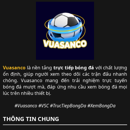
Điểm
Danh
Những
Kèo
Phổ
Biến
Vuasanco
là nền tảng
trực tiếp bóng đá
với chất lượng
ổn định, giúp người xem theo dõi các trận đấu nhanh
chóng. Vuasanco mang đến trải nghiệm trực tuyến
bóng đá mượt mà, đáp ứng nhu cầu xem bóng đá mọi
lúc trên nhiều thiết bị.
#Vuasanco #VSC #TrucTiepBongDa #XemBongDa
THÔNG TIN CHUNG