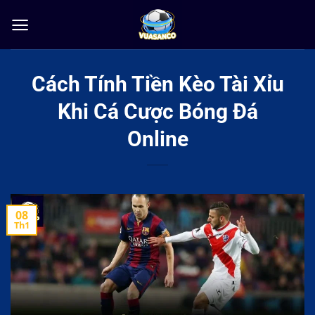
Bỏ
qua
nội
dung
Cách Tính Tiền Kèo Tài Xỉu
Khi Cá Cược Bóng Đá
Online
08
Th1