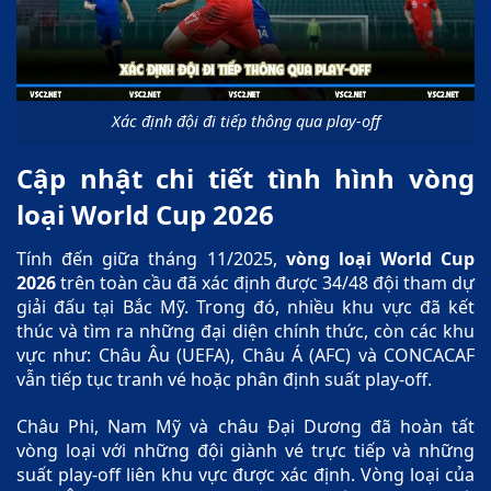
Xác định đội đi tiếp thông qua play-off
Cập nhật chi tiết tình hình vòng
loại World Cup 2026
Tính đến giữa tháng 11/2025,
vòng loại World Cup
2026
trên toàn cầu đã xác định được 34/48 đội tham dự
giải đấu tại Bắc Mỹ. Trong đó, nhiều khu vực đã kết
thúc và tìm ra những đại diện chính thức, còn các khu
vực như: Châu Âu (UEFA), Châu Á (AFC) và CONCACAF
vẫn tiếp tục tranh vé hoặc phân định suất play-off.
Châu Phi, Nam Mỹ và châu Đại Dương đã hoàn tất
vòng loại với những đội giành vé trực tiếp và những
suất play-off liên khu vực được xác định. Vòng loại của