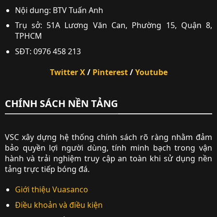
Nội dung: BTV Tuấn Anh
Trụ sở: 51A Lương Văn Can, Phường 15, Quận 8,
TPHCM
SĐT: 0976 458 213
Twitter X
/
Pinterest
/
Youtube
CHÍNH SÁCH NỀN TẢNG
VSC xây dựng hệ thống chính sách rõ ràng nhằm đảm
bảo quyền lợi người dùng, tính minh bạch trong vận
hành và trải nghiệm truy cập an toàn khi sử dụng nền
tảng trực tiếp bóng đá.
Giới thiệu Vuasanco
Điều khoản và điều kiện