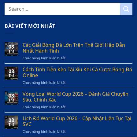
BÀI VIẾT MỚI NHẤT
Các Giải Bóng Đá Lớn Trên Thế Giới Hấp Dẫn
08
Nhất Hành Tinh
Th1
Chức năng bình luận bị tắt
ở
Các
Giải
Cách Tính Tiền Kèo Tài Xỉu Khi Cá Cược Bóng Đá
08
Bóng
Online
Th1
Đá
Lớn
Chức năng bình luận bị tắt
ở
Trên
Cách
Thế
Tính
Vòng Loại World Cup 2026 – Đánh Giá Chuyên
08
Giới
Tiền
Sâu, Chính Xác
Hấp
Th1
Kèo
Dẫn
Tài
Chức năng bình luận bị tắt
ở
Nhất
Xỉu
Vòng
Hành
Khi
Loại
Lịch Đá World Cup 2026 – Cập Nhật Liên Tục Tại
Tinh
08
Cá
World
SVC
Cược
Th1
Cup
Bóng
2026
Chức năng bình luận bị tắt
ở
Đá
–
Lịch