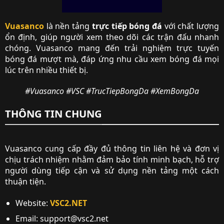
Vuasanco
là nền tảng
trực tiếp bóng đá
với chất lượng
ổn định, giúp người xem theo dõi các trận đấu nhanh
chóng. Vuasanco mang đến trải nghiệm trực tuyến
bóng đá mượt mà, đáp ứng nhu cầu xem bóng đá mọi
lúc trên nhiều thiết bị.
#Vuasanco #VSC #TrucTiepBongDa #XemBongDa
THÔNG TIN CHUNG
Vuasanco cung cấp đầy đủ thông tin liên hệ và đơn vị
chịu trách nhiệm nhằm đảm bảo tính minh bạch, hỗ trợ
người dùng tiếp cận và sử dụng nền tảng một cách
thuận tiện.
Website:
VSC2.NET
Email:
support@vsc2.net