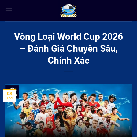
Bỏ
qua
nội
dung
Vòng Loại World Cup 2026
– Đánh Giá Chuyên Sâu,
Chính Xác
08
Th1